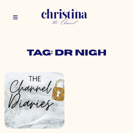
Tag: dr nigh